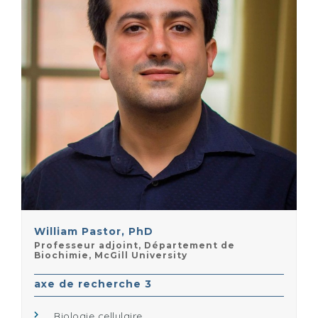
William Pastor, PhD
Professeur adjoint, Département de
Biochimie, McGill University
axe de recherche 3
Biologie cellulaire