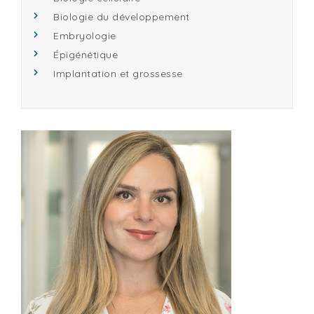
Biologie du développement
Embryologie
Épigénétique
Implantation et grossesse