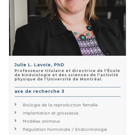
Julie L. Lavoie, PhD
Professeure titulaire et directrice de l'École
de kinésiologie et des sciences de l'activité
physique de l’Université de Montréal.
axe de recherche 3
Biologie de la reproduction femelle
Implantation et grossesse
Modèles animaux
Régulation hormonale / Endocrinologie