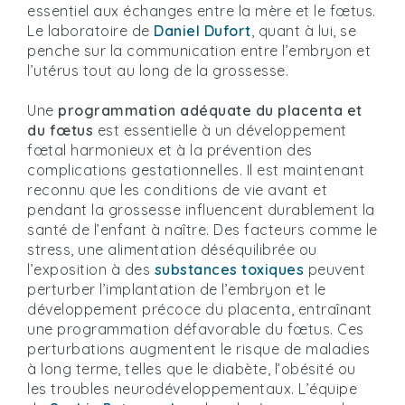
essentiel aux échanges entre la mère et le fœtus.
Le laboratoire de
Daniel Dufort
, quant à lui, se
penche sur la communication entre l’embryon et
l’utérus tout au long de la grossesse.
Une
programmation adéquate du placenta et
du fœtus
est essentielle à un développement
fœtal harmonieux et à la prévention des
complications gestationnelles. Il est maintenant
reconnu que les conditions de vie avant et
pendant la grossesse influencent durablement la
santé de l’enfant à naître. Des facteurs comme le
stress, une alimentation déséquilibrée ou
l’exposition à des
substances toxiques
peuvent
perturber l’implantation de l’embryon et le
développement précoce du placenta, entraînant
une programmation défavorable du fœtus. Ces
perturbations augmentent le risque de maladies
à long terme, telles que le diabète, l’obésité ou
les troubles neurodéveloppementaux. L’équipe