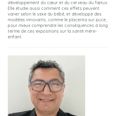
développement du cœur et du cerveau du fœtus.
Elle étudie aussi comment ces effets peuvent
varier selon le sexe du bébé, et développe des
modèles innovants, comme le placenta sur puce,
pour mieux comprendre les conséquences à long
terme de ces expositions sur la santé mère-
enfant.