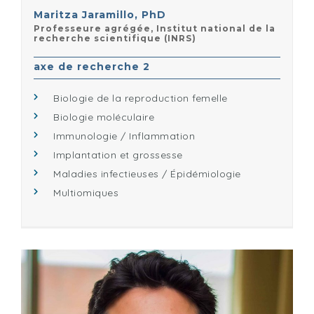
Maritza Jaramillo, PhD
Professeure agrégée, Institut national de la
recherche scientifique (INRS)
axe de recherche 2
Biologie de la reproduction femelle
Biologie moléculaire
Immunologie / Inflammation
Implantation et grossesse
Maladies infectieuses / Épidémiologie
Multiomiques