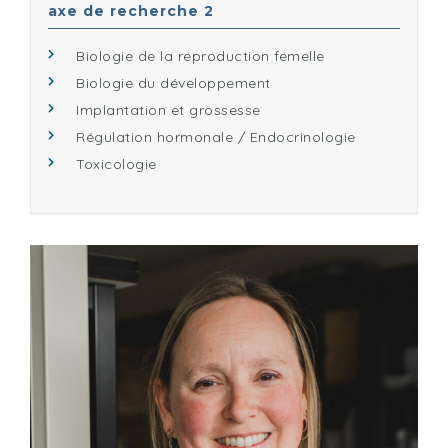
axe de recherche 2
Biologie de la reproduction femelle
Biologie du développement
Implantation et grossesse
Régulation hormonale / Endocrinologie
Toxicologie