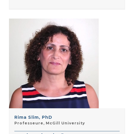
Rima Slim, PhD
Professeure, McGill University