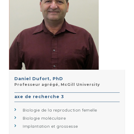
Daniel Dufort, PhD
Professeur agrégé, McGill University
axe de recherche 3
Biologie de la reproduction femelle
Biologie moléculaire
Implantation et grossesse