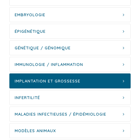
EMBRYOLOGIE
ÉPIGÉNÉTIQUE
GÉNÉTIQUE / GÉNOMIQUE
IMMUNOLOGIE / INFLAMMATION
IMPLANTATION ET GROSSESSE
INFERTILITÉ
MALADIES INFECTIEUSES / ÉPIDÉMIOLOGIE
MODÈLES ANIMAUX