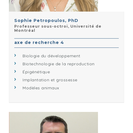
Sophie Petropoulos, PhD
Professeur sous-octroi, Université de
Montréal
axe de recherche 4
Biologie du développement
Biotechnologie de la reproduction
Épigénétique
Implantation et grossesse
Modèles animaux