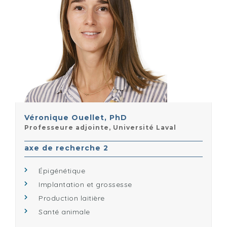
Véronique Ouellet, PhD
Professeure adjointe, Université Laval
axe de recherche 2
Épigénétique
Implantation et grossesse
Production laitière
Santé animale