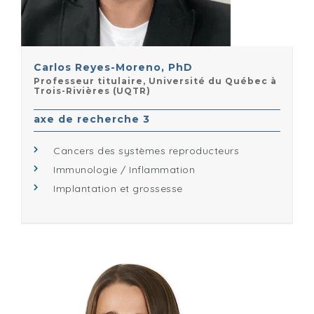
Carlos Reyes-Moreno, PhD
Professeur titulaire, Université du Québec à
Trois-Rivières (UQTR)
axe de recherche 3
Cancers des systèmes reproducteurs
Immunologie / Inflammation
Implantation et grossesse