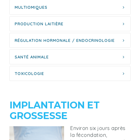
MULTIOMIQUES
PRODUCTION LAITIÈRE
RÉGULATION HORMONALE / ENDOCRINOLOGIE
SANTÉ ANIMALE
TOXICOLOGIE
IMPLANTATION ET
GROSSESSE
Environ six jours après
la fécondation,