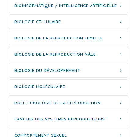
BIOINFORMATIQUE / INTELLIGENCE ARTIFICIELLE
BIOLOGIE CELLULAIRE
BIOLOGIE DE LA REPRODUCTION FEMELLE
BIOLOGIE DE LA REPRODUCTION MÂLE
BIOLOGIE DU DÉVELOPPEMENT
BIOLOGIE MOLÉCULAIRE
BIOTECHNOLOGIE DE LA REPRODUCTION
CANCERS DES SYSTÈMES REPRODUCTEURS
COMPORTEMENT SEXUEL