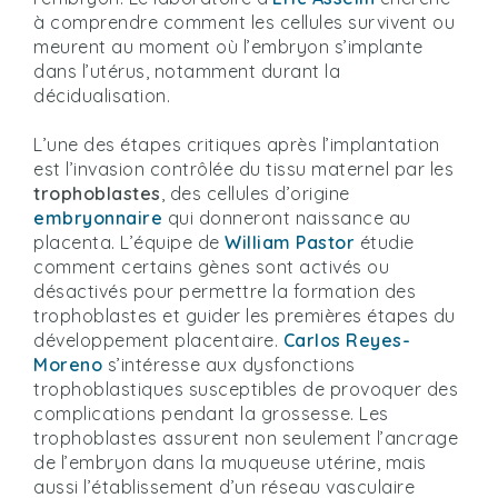
à comprendre comment les cellules survivent ou
meurent au moment où l’embryon s’implante
dans l’utérus, notamment durant la
décidualisation.
L’une des étapes critiques après l’implantation
est l’invasion contrôlée du tissu maternel par les
trophoblastes
, des cellules d’origine
embryonnaire
qui donneront naissance au
placenta. L’équipe de
William Pastor
étudie
comment certains gènes sont activés ou
désactivés pour permettre la formation des
trophoblastes et guider les premières étapes du
développement placentaire.
Carlos Reyes-
Moreno
s’intéresse aux dysfonctions
trophoblastiques susceptibles de provoquer des
complications pendant la grossesse. Les
trophoblastes assurent non seulement l’ancrage
de l’embryon dans la muqueuse utérine, mais
aussi l’établissement d’un réseau vasculaire