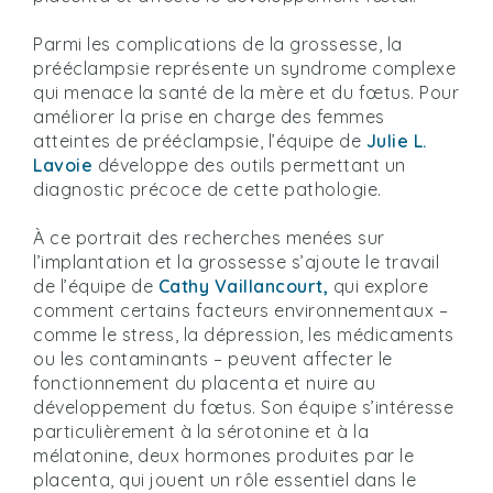
Parmi les complications de la grossesse, la
prééclampsie représente un syndrome complexe
qui menace la santé de la mère et du fœtus. Pour
améliorer la prise en charge des femmes
atteintes de prééclampsie, l’équipe de
Julie L.
Lavoie
développe des outils permettant un
diagnostic précoce de cette pathologie.
À ce portrait des recherches menées sur
l’implantation et la grossesse s’ajoute le travail
de l’équipe de
Cathy Vaillancourt,
qui explore
comment certains facteurs environnementaux –
comme le stress, la dépression, les médicaments
ou les contaminants – peuvent affecter le
fonctionnement du placenta et nuire au
développement du fœtus. Son équipe s’intéresse
particulièrement à la sérotonine et à la
mélatonine, deux hormones produites par le
placenta, qui jouent un rôle essentiel dans le