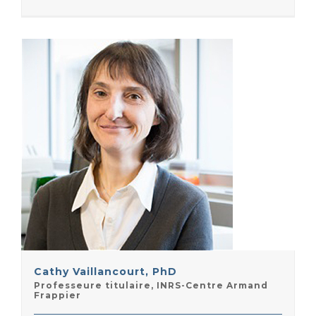
Cathy Vaillancourt, PhD
Professeure titulaire, INRS-Centre Armand
Frappier