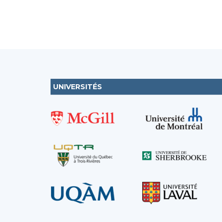
UNIVERSITÉS