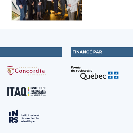
FINANCÉ PAR